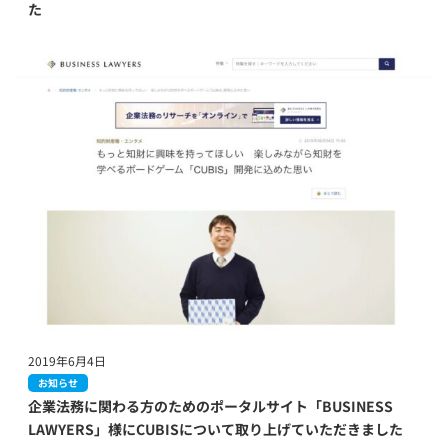
た
2019年6月4日
お知らせ
企業法務に関わる方のためのポータルサイト「BUSINESS
LAWYERS」様にCUBISについて取り上げていただきました