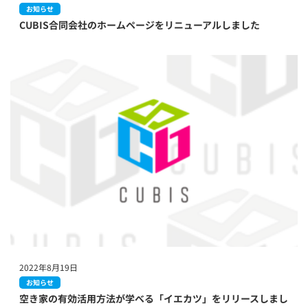
お知らせ
CUBIS合同会社のホームページをリニューアルしました
2022年8月19日
お知らせ
空き家の有効活用方法が学べる「イエカツ」をリリースしまし