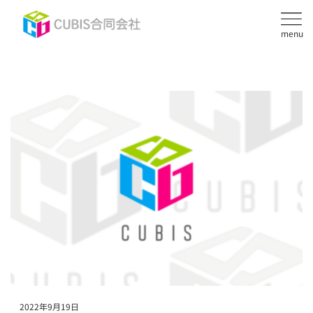
menu
2022年9月19日