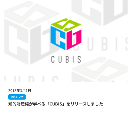
2018年3月1日
お知らせ
知的財産権が学べる「CUBIS」をリリースしました