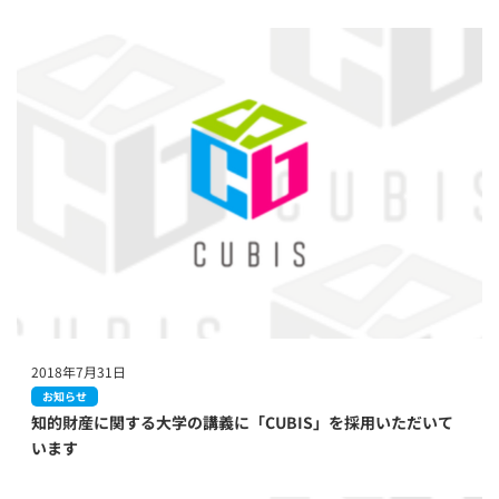
2018年7月31日
お知らせ
知的財産に関する大学の講義に「CUBIS」を採用いただいて
います