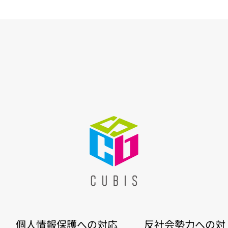
個人情報保護への対応
反社会勢力への対